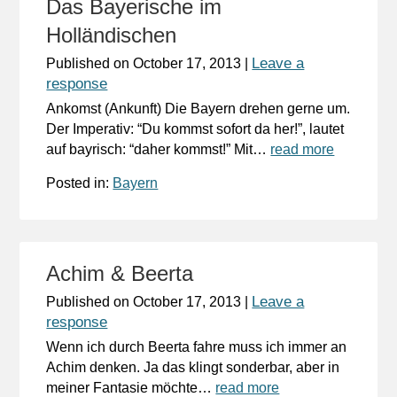
Das Bayerische im
Holländischen
Leave a
Published on
October 17, 2013
|
response
Ankomst (Ankunft) Die Bayern drehen gerne um.
Der Imperativ: “Du kommst sofort da her!”, lautet
auf bayrisch: “daher kommst!” Mit…
read more
Posted in:
Bayern
Achim & Beerta
Leave a
Published on
October 17, 2013
|
response
Wenn ich durch Beerta fahre muss ich immer an
Achim denken. Ja das klingt sonderbar, aber in
meiner Fantasie möchte…
read more