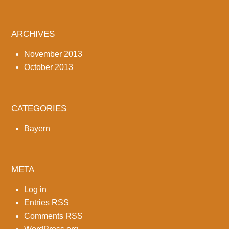
ARCHIVES
November 2013
October 2013
CATEGORIES
Bayern
META
Log in
Entries
RSS
Comments
RSS