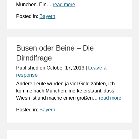
München. Ein…
read more
Posted in:
Bayern
Busen oder Beine – Die
Dirndlfrage
Leave a
Published on
October 17, 2013
|
response
Andere Leute würden ja viel Geld zahlen, ich
komme nach München, merke erstaunt, dass
Wiesn ist und mache einen großen…
read more
Posted in:
Bayern