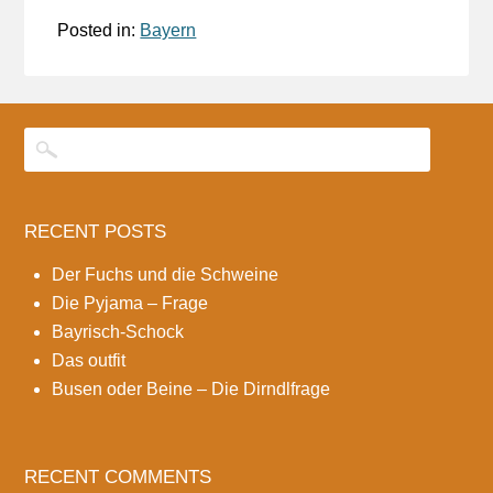
Posted in:
Bayern
RECENT POSTS
Der Fuchs und die Schweine
Die Pyjama – Frage
Bayrisch-Schock
Das outfit
Busen oder Beine – Die Dirndlfrage
RECENT COMMENTS